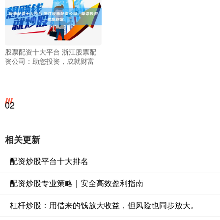
股票配资十大平台 浙江股票配
资公司：助您投资，成就财富
02
相关更新
配资炒股平台十大排名
配资炒股专业策略｜安全高效盈利指南
杠杆炒股：用借来的钱放大收益，但风险也同步放大。