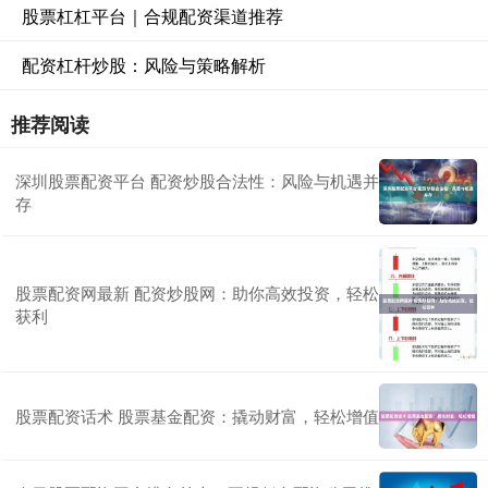
股票杠杠平台｜合规配资渠道推荐
配资杠杆炒股：风险与策略解析
推荐阅读
深圳股票配资平台 配资炒股合法性：风险与机遇并
存
股票配资网最新 配资炒股网：助你高效投资，轻松
获利
股票配资话术 股票基金配资：撬动财富，轻松增值