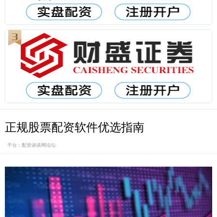
正规股票配资软件优选指南
平台：配资谈谈网论坛