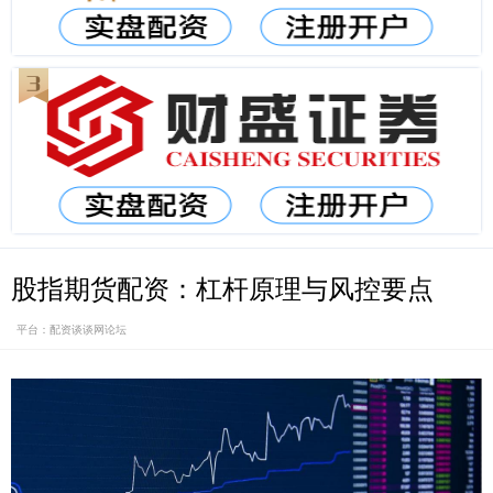
股指期货配资：杠杆原理与风控要点
平台：配资谈谈网论坛