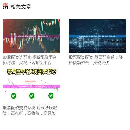
相关文章
01
炒股配资选配资 期货配资平台
股票配资配资 股票配资通：轻
排行榜：揭秘业内顶尖平台
松撬动资金，投资无忧
股票配资交易系统 短线炒股配
资：高杠杆，高收益，高风险