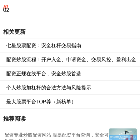
02
相关更新
七星股票配资：安全杠杆交易指南
配资炒股流程：开户入金、申请资金、交易风控、盈利出金
配资正规在线平台，安全炒股首选
个人炒股加杠杆的合法方法与风险提示
最大股票平台TOP荐（新榜单）
推荐阅读
配资专业炒股配资网站 股票配资平台查询，安全可