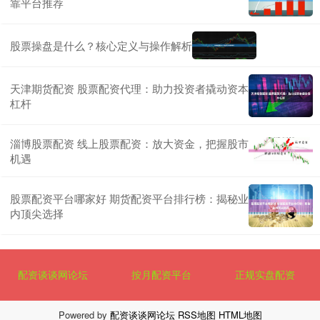
靠平台推荐
股票操盘是什么？核心定义与操作解析
天津期货配资 股票配资代理：助力投资者撬动资本
杠杆
淄博股票配资 线上股票配资：放大资金，把握股市
机遇
股票配资平台哪家好 期货配资平台排行榜：揭秘业
内顶尖选择
配资谈谈网论坛
按月配资平台
正规实盘配资
Powered by
配资谈谈网论坛
RSS地图
HTML地图