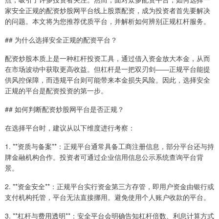
家安全正规的配资炒股网平台线上股票配资，成为投资者首先要解决
的问题。本文将为您推荐优质平台，并解析如何辨别正规杠杆服务。
## 为什么选择安全正规的配资平台？
配资炒股本质上是一种杠杆投资工具，通过借入资金放大本金，从而
在市场波动中获取更高收益。但杠杆是一把双刃剑——正规平台能提
供风控保障，而违规平台则可能带来本金损失风险。因此，选择安全
正规的平台是配资投资的第一步。
## 如何判断配资炒股网平台是否正规？
在选择平台时，建议从以下维度进行考察：
1. **资质与备案**：正规平台通常具备工商注册信息，部分平台还与持
牌金融机构合作。投资者可通过企业信用信息公示系统查询平台背
景。
2. **资金安全**：正规平台实行资金第三方存管，即用户资金由银行或
支付机构托管，平台无法直接挪用。避免使用个人账户收款的平台。
3. **杠杆与费用透明**：安全平台会明确告知杠杆倍数、利息计算方式