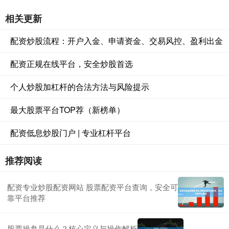
相关更新
配资炒股流程：开户入金、申请资金、交易风控、盈利出金
配资正规在线平台，安全炒股首选
个人炒股加杠杆的合法方法与风险提示
最大股票平台TOP荐（新榜单）
配资低息炒股门户 | 专业杠杆平台
推荐阅读
配资专业炒股配资网站 股票配资平台查询，安全可
靠平台推荐
股票操盘是什么？核心定义与操作解析