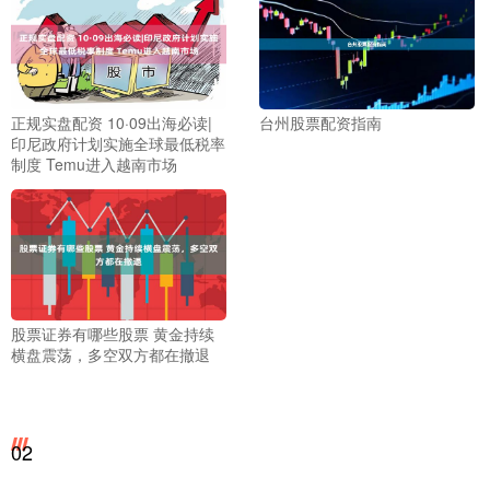
正规实盘配资 10·09出海必读|
台州股票配资指南
印尼政府计划实施全球最低税率
制度 Temu进入越南市场
股票证券有哪些股票 黄金持续
横盘震荡，多空双方都在撤退
02