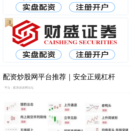
配资炒股网平台推荐｜安全正规杠杆
平台：配资谈谈网论坛