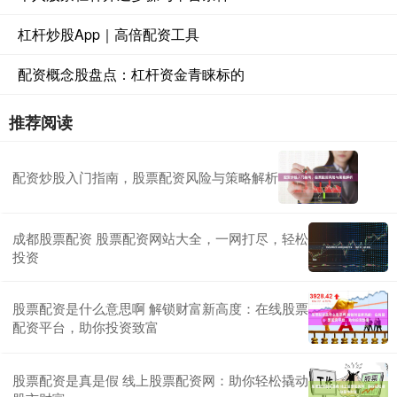
杠杆炒股App｜高倍配资工具
配资概念股盘点：杠杆资金青睐标的
推荐阅读
配资炒股入门指南，股票配资风险与策略解析
成都股票配资 股票配资网站大全，一网打尽，轻松
投资
股票配资是什么意思啊 解锁财富新高度：在线股票
配资平台，助你投资致富
股票配资是真是假 线上股票配资网：助你轻松撬动