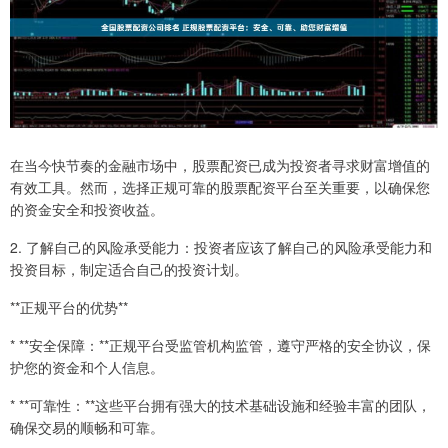
在当今快节奏的金融市场中，股票配资已成为投资者寻求财富增值的
有效工具。然而，选择正规可靠的股票配资平台至关重要，以确保您
的资金安全和投资收益。
2. 了解自己的风险承受能力：投资者应该了解自己的风险承受能力和
投资目标，制定适合自己的投资计划。
**正规平台的优势**
* **安全保障：**正规平台受监管机构监管，遵守严格的安全协议，保
护您的资金和个人信息。
* **可靠性：**这些平台拥有强大的技术基础设施和经验丰富的团队，
确保交易的顺畅和可靠。