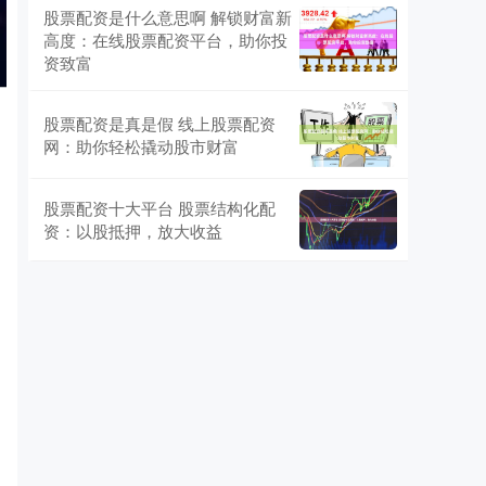
股票配资是什么意思啊 解锁财富新
高度：在线股票配资平台，助你投
资致富
股票配资是真是假 线上股票配资
网：助你轻松撬动股市财富
股票配资十大平台 股票结构化配
资：以股抵押，放大收益