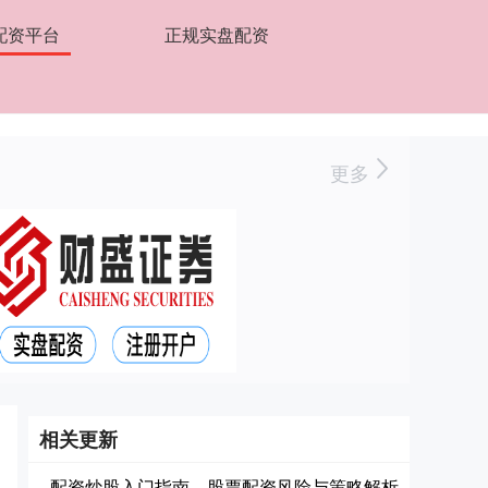
配资平台
正规实盘配资
更多
相关更新
配资炒股入门指南，股票配资风险与策略解析