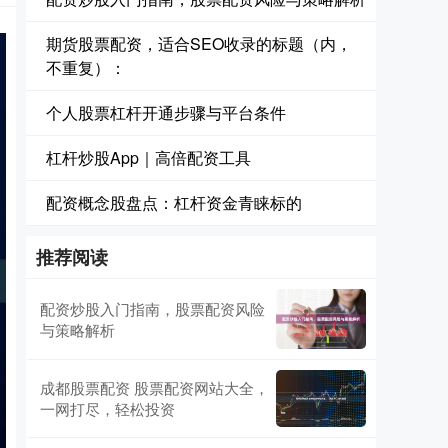
期货股票配资，适合SEO收录的标题（内，
不重复）：
个人股票杠杆开通步骤与平台条件
杠杆炒股App｜高倍配资工具
配资概念股盘点：杠杆资金青睐标的
推荐阅读
配资炒股入门指南，股票配资风险
与策略解析
成都股票配资 股票配资网站大全，
一网打尽，轻松投资