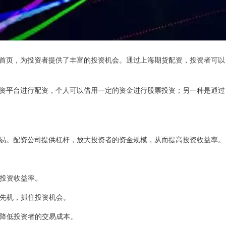
首页，为投资者提供了丰富的投资机会。通过上海期货配资，投资者可以
资平台进行配资，个人可以借用一定的资金进行股票投资；另一种是通过
易。配资公司提供杠杆，放大投资者的资金规模，从而提高投资收益率。
高投资收益率。
市场先机，抓住投资机会。
费，降低投资者的交易成本。