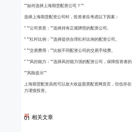
**如何选择上海期货配资公司？**
选择上海期货配资公司时，投资者应考虑以下因素：
* **公司资质：**选择持有正规牌照的配资公司。
* **杠杆比例：**选择提供合理杠杆比例的配资公司。
* **交易费用：**比较不同配资公司的交易手续费。
* **风控能力：**选择风控能力强的配资公司，保障投资者
**风险提示**
上海期货配资虽然可以放大收益股票配资网首页，但也存在
力谨慎投资。
相关文章
01