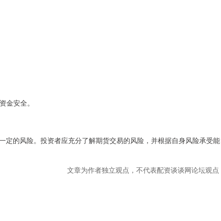
的资金安全。
一定的风险。投资者应充分了解期货交易的风险，并根据自身风险承受能
文章为作者独立观点，不代表配资谈谈网论坛观点