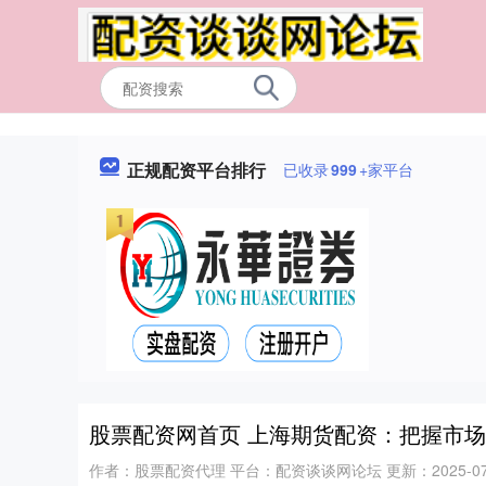
正规配资平台排行
已收录
999
+家平台
股票配资网首页 上海期货配资：把握市
作者：股票配资代理
平台：配资谈谈网论坛
更新：2025-07-