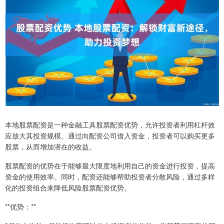
本地股票配资是一种金融工具股票配资优势，允许投资者利用杠杆效
应放大其投资规模。通过向配资公司借入资金，投资者可以购买更多
股票，从而增加潜在的收益。
股票配资的优势在于能够最大限度地利用自己的资金进行投资，提高
资金的使用效率。同时，配资还能够帮助投资者分散风险，通过多样
化的投资组合来降低风险股票配资优势。
**优势：**