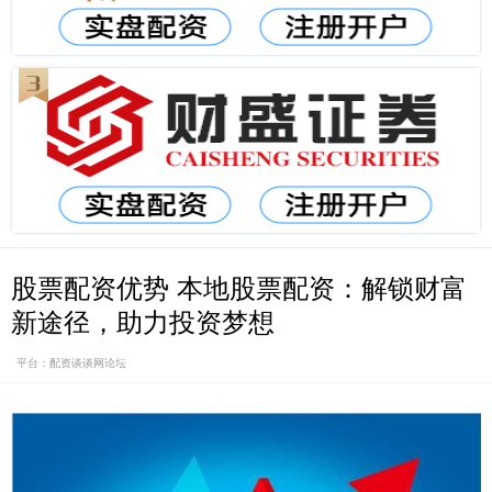
股票配资优势 本地股票配资：解锁财富
新途径，助力投资梦想
平台：配资谈谈网论坛