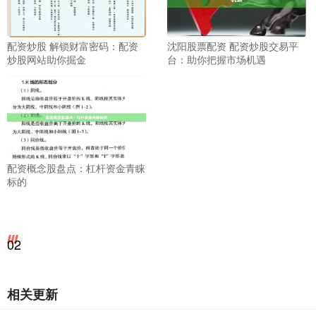
配资炒股 解锁财富密码：配资
沈阳股票配资 配资炒股交易平
炒股网站助你掘金
台：助你把握市场机遇
配资概念股盘点：杠杆资金青睐
标的
02
相关更新