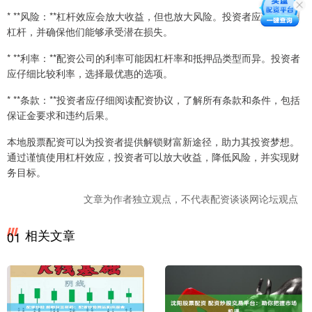
* **风险：**杠杆效应会放大收益，但也放大风险。投资者应谨慎使用
杠杆，并确保他们能够承受潜在损失。
* **利率：**配资公司的利率可能因杠杆率和抵押品类型而异。投资者
应仔细比较利率，选择最优惠的选项。
* **条款：**投资者应仔细阅读配资协议，了解所有条款和条件，包括
保证金要求和违约后果。
本地股票配资可以为投资者提供解锁财富新途径，助力其投资梦想。
通过谨慎使用杠杆效应，投资者可以放大收益，降低风险，并实现财
务目标。
文章为作者独立观点，不代表配资谈谈网论坛观点
相关文章
01