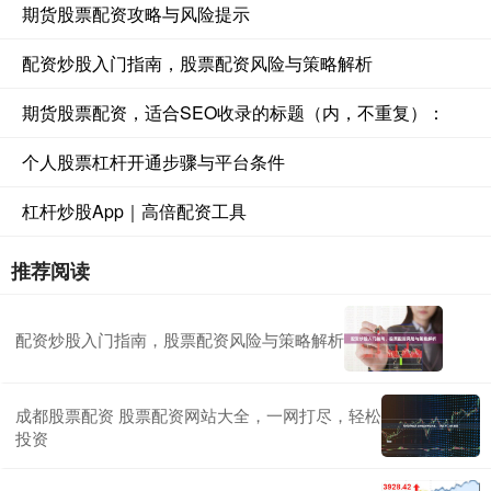
期货股票配资攻略与风险提示
配资炒股入门指南，股票配资风险与策略解析
期货股票配资，适合SEO收录的标题（内，不重复）：
个人股票杠杆开通步骤与平台条件
杠杆炒股App｜高倍配资工具
推荐阅读
配资炒股入门指南，股票配资风险与策略解析
成都股票配资 股票配资网站大全，一网打尽，轻松
投资